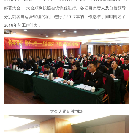
部署大会”，大会顺利按照会议议程进行。各项目负责人及分管领导
分别就各自运营管理的项目进行了2017年的工作总结，同时阐述了
2018年的工作计划。
大会人员陆续到场