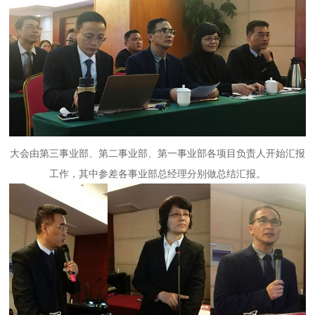
大会由第三事业部、第二事业部、第一事业部各项目负责人开始汇报
工作，其中参差各事业部总经理分别做总结汇报。