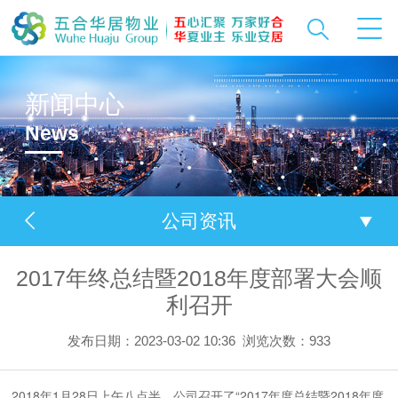
新闻中心
News
公司资讯
2017年终总结暨2018年度部署大会顺
利召开
发布日期：2023-03-02 10:36
浏览次数：
933
2018年1月28日上午八点半，公司召开了“2017年度总结暨2018年度