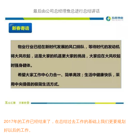
最后由公司总经理詹总进行总结讲话
2017年的工作已经结束了，在总结过去工作的基础上我们更要规划
好以后的工作。